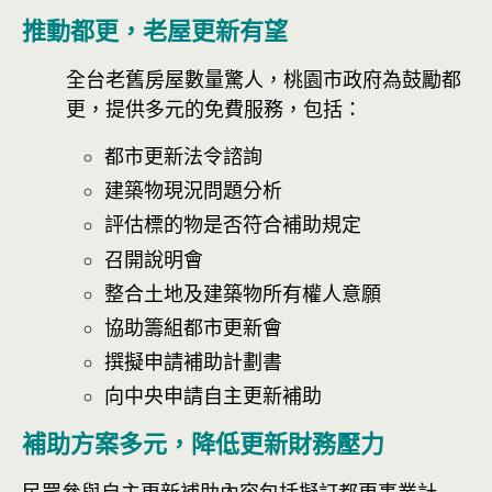
推動都更，老屋更新有望
全台老舊房屋數量驚人，桃園市政府為鼓勵都
更，提供多元的免費服務，包括：
都市更新法令諮詢
建築物現況問題分析
評估標的物是否符合補助規定
召開說明會
整合土地及建築物所有權人意願
協助籌組都市更新會
撰擬申請補助計劃書
向中央申請自主更新補助
補助方案多元，降低更新財務壓力