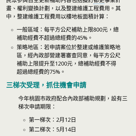
民眾參與自主更新補助內容包括擬訂
都更
事業計
畫、權利變換計劃，以及整建維護工程費用。其
中，整建維護工程費用以樓地板面積計算：
一般區域：每平方公尺補助上限800元，總
補助經費不超過總經費的45%。
策略地區：若申請案位於整建或維護策略地
區，經內政部營建署審查同意，每平方公尺
補助上限提升至1200元，總補助經費不得
超過總經費的75%。
三梯次受理，抓住機會申請
今年桃園市政府配合內政部補助規劃，設有三
梯次申請期限：
第一梯次：2月12日
第二梯次：5月14日