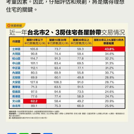
考量因素。因此，仔細評估和規劃，將是購得理想
住宅的關鍵。