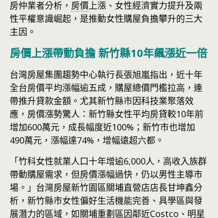
房仲業者分析，
房價
上漲、女性經濟實力提升及兩
性平權意識崛起，是推動女性購屋負擔攀升的三大
主因。
房價上漲帶動負擔 新竹縣10年飆漲近一倍
台灣房屋集團趨勢中心執行長張旭嵐指出，近十年
全台房價平均漲幅逾五成，購屋總價門檻拉高，連
帶推升貸款金額。尤其新竹縣市因科技業聚落效
應，房價漲勢驚人：新竹縣女性平均
房貸
較10年前
增加600萬元，成長幅度近100%；新竹市也增加
490萬元，漲幅達74%，增幅遠超六都。
「竹科女性就業人口十年增逾6,000人，高收入族群
帶動購屋需求，但
房價
漲幅過快，仍以男性主導市
場。」台灣房屋新竹園區關埔直營店店長甘坤鑫分
析，新竹縣市女性偏好生活機能完善、具學區與發
展潛力的區域，如關埔重劃區因鄰近Costco、明星