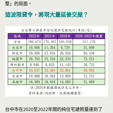
整」的局面。
這波限貸令，將現大量延後交屋？
台中市在2020至2022年間的純住宅建照量達到了